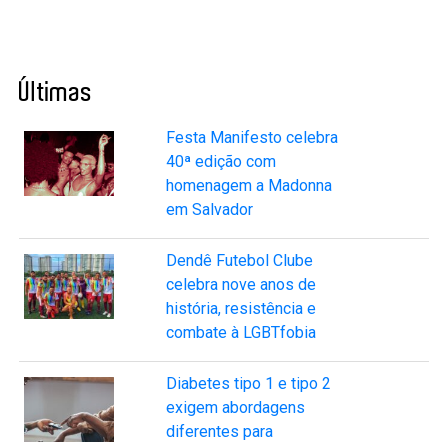
Últimas
Festa Manifesto celebra
40ª edição com
homenagem a Madonna
em Salvador
Dendê Futebol Clube
celebra nove anos de
história, resistência e
combate à LGBTfobia
Diabetes tipo 1 e tipo 2
exigem abordagens
diferentes para