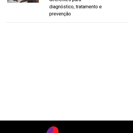
diagnóstico, tratamento e
prevenção