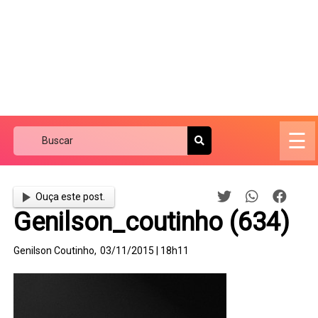
☰
Ouça este post.
Genilson_coutinho (634)
Genilson Coutinho,
03/11/2015 | 18h11