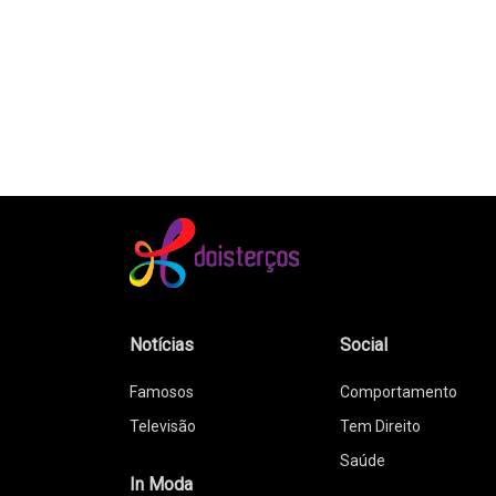
Notícias
Social
Famosos
Comportamento
Televisão
Tem Direito
Saúde
In Moda