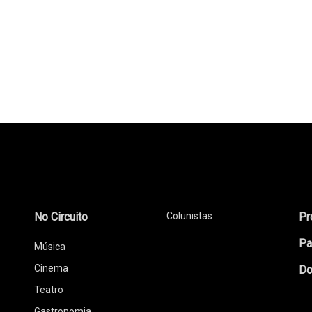
No Circuito
Colunistas
Pr
Pa
Música
Cinema
Do
Teatro
Gastronomia