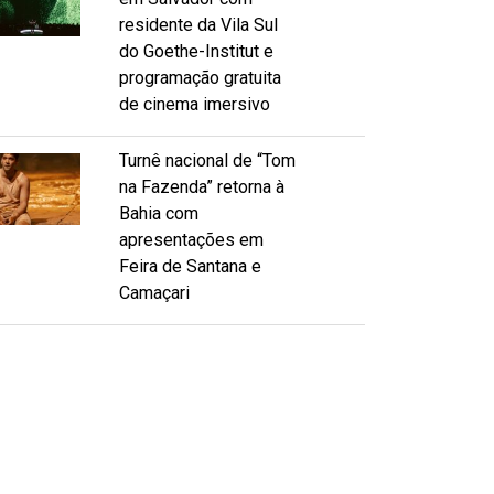
residente da Vila Sul
do Goethe-Institut e
programação gratuita
de cinema imersivo
Turnê nacional de “Tom
na Fazenda” retorna à
Bahia com
apresentações em
Feira de Santana e
Camaçari