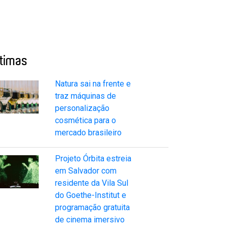
ltimas
Natura sai na frente e
traz máquinas de
personalização
cosmética para o
mercado brasileiro
Projeto Órbita estreia
em Salvador com
residente da Vila Sul
do Goethe-Institut e
programação gratuita
de cinema imersivo