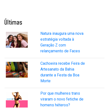
Últimas
Natura inaugura uma nova
estratégia voltada à
Geração Z com
relançamento de Faces
Cachoeira recebe Feira de
Artesanato da Bahia
durante a Festa da Boa
Morte
Por que mulheres trans
viraram o novo fetiche de
homens héteros?