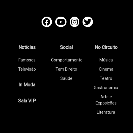
Notícias
Social
No Circuito
Famosos
Comportamento
Música
Televisão
Tem Direito
Cinema
Saúde
Teatro
In Moda
Gastronomia
Arte e
Sala VIP
Exposições
Literatura