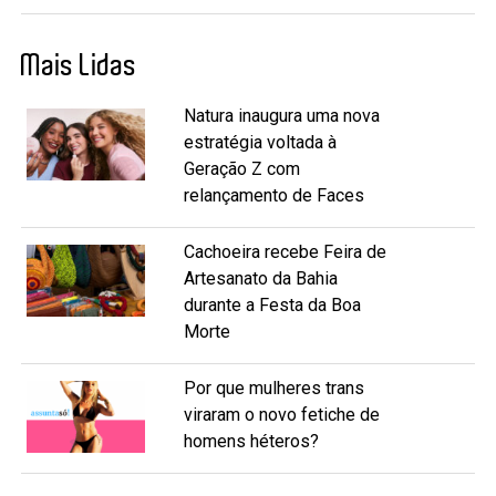
Mais Lidas
Natura inaugura uma nova
estratégia voltada à
Geração Z com
relançamento de Faces
Cachoeira recebe Feira de
Artesanato da Bahia
durante a Festa da Boa
Morte
Por que mulheres trans
viraram o novo fetiche de
homens héteros?