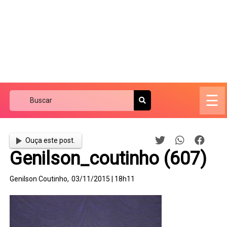
☰
Ouça este post.
Genilson_coutinho (607)
Genilson Coutinho,
03/11/2015 | 18h11