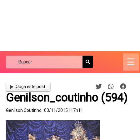
☰
Ouça este post.
Genilson_coutinho (594)
Genilson Coutinho,
03/11/2015 | 17h11