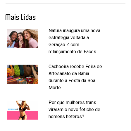
Mais Lidas
Natura inaugura uma nova
estratégia voltada à
Geração Z com
relançamento de Faces
Cachoeira recebe Feira de
Artesanato da Bahia
durante a Festa da Boa
Morte
Por que mulheres trans
viraram o novo fetiche de
homens héteros?