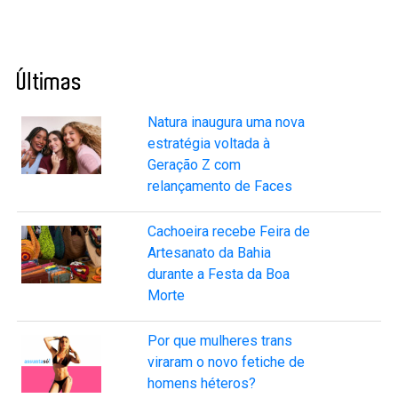
Últimas
Natura inaugura uma nova
estratégia voltada à
Geração Z com
relançamento de Faces
Cachoeira recebe Feira de
Artesanato da Bahia
durante a Festa da Boa
Morte
Por que mulheres trans
viraram o novo fetiche de
homens héteros?