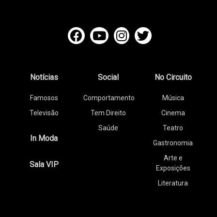
Notícias
Social
No Circuito
Famosos
Comportamento
Música
Televisão
Tem Direito
Cinema
Saúde
Teatro
In Moda
Gastronomia
Arte e
Sala VIP
Exposições
Literatura