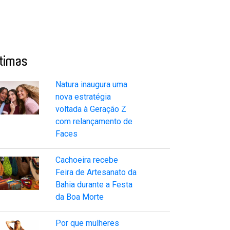
ltimas
Natura inaugura uma
nova estratégia
voltada à Geração Z
com relançamento de
Faces
Cachoeira recebe
Feira de Artesanato da
Bahia durante a Festa
da Boa Morte
Por que mulheres