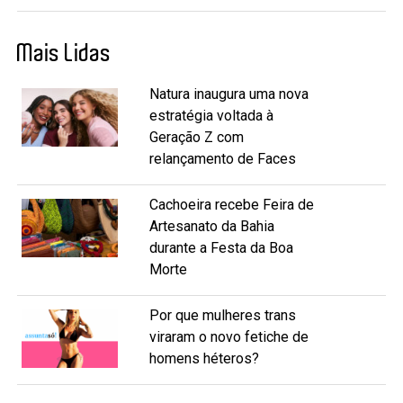
Mais Lidas
Natura inaugura uma nova
estratégia voltada à
Geração Z com
relançamento de Faces
Cachoeira recebe Feira de
Artesanato da Bahia
durante a Festa da Boa
Morte
Por que mulheres trans
viraram o novo fetiche de
homens héteros?