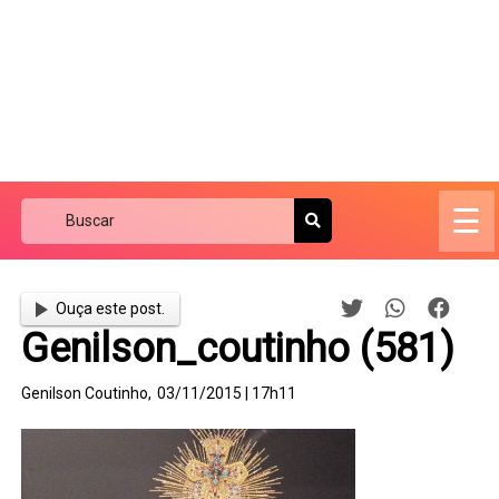
☰
Ouça este post.
Genilson_coutinho (581)
Genilson Coutinho,
03/11/2015 | 17h11