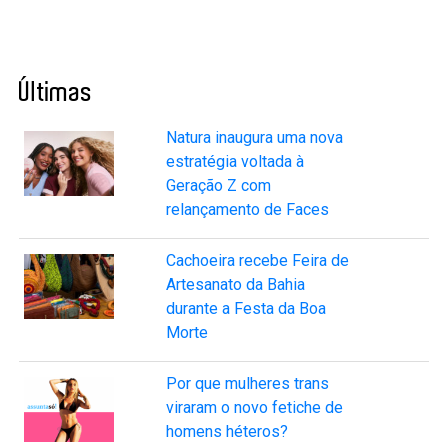
Últimas
Natura inaugura uma nova
estratégia voltada à
Geração Z com
relançamento de Faces
Cachoeira recebe Feira de
Artesanato da Bahia
durante a Festa da Boa
Morte
Por que mulheres trans
viraram o novo fetiche de
homens héteros?