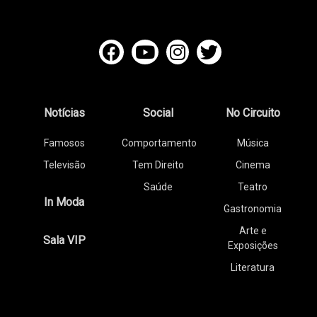
Notícias
Social
No Circuito
Famosos
Comportamento
Música
Televisão
Tem Direito
Cinema
Saúde
Teatro
In Moda
Gastronomia
Arte e
Sala VIP
Exposições
Literatura