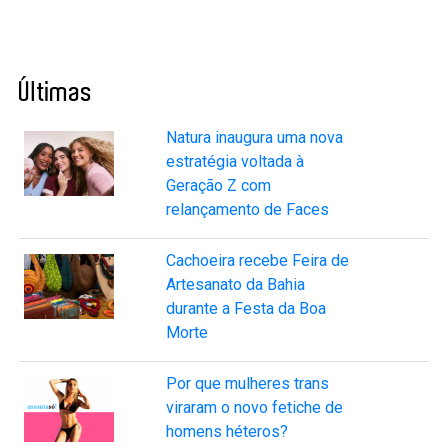
Últimas
Natura inaugura uma nova
estratégia voltada à
Geração Z com
relançamento de Faces
Cachoeira recebe Feira de
Artesanato da Bahia
durante a Festa da Boa
Morte
Por que mulheres trans
viraram o novo fetiche de
homens héteros?