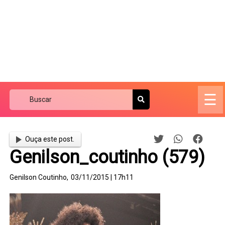
☰
Ouça este post.
Genilson_coutinho (579)
Genilson Coutinho,
03/11/2015 | 17h11