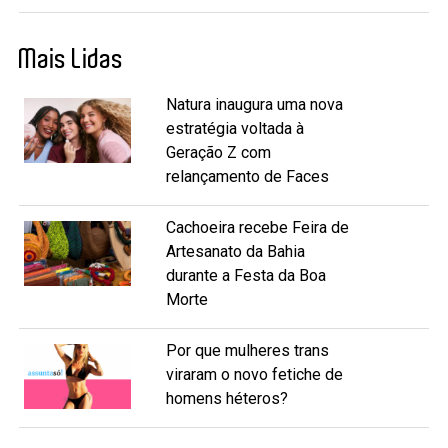
Mais Lidas
Natura inaugura uma nova
estratégia voltada à
Geração Z com
relançamento de Faces
Cachoeira recebe Feira de
Artesanato da Bahia
durante a Festa da Boa
Morte
Por que mulheres trans
viraram o novo fetiche de
homens héteros?