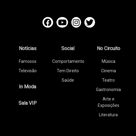
Notícias
Social
No Circuito
Famosos
Comportamento
Música
Televisão
Tem Direito
Cinema
Saúde
Teatro
In Moda
Gastronomia
Arte e
Sala VIP
Exposições
Literatura