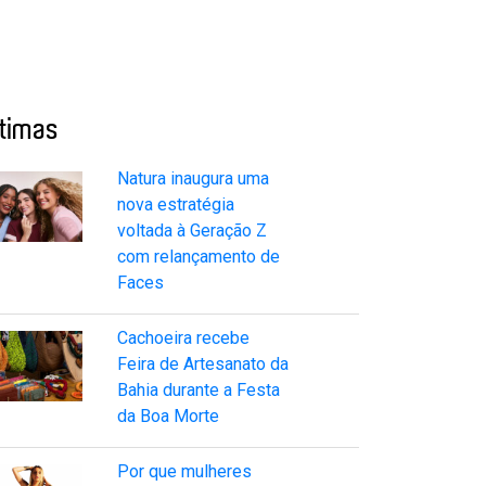
ltimas
Natura inaugura uma
nova estratégia
voltada à Geração Z
com relançamento de
Faces
Cachoeira recebe
Feira de Artesanato da
Bahia durante a Festa
da Boa Morte
Por que mulheres