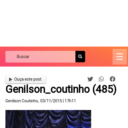
☰
Ouça este post.
Genilson_coutinho (485)
Genilson Coutinho,
03/11/2015 | 17h11