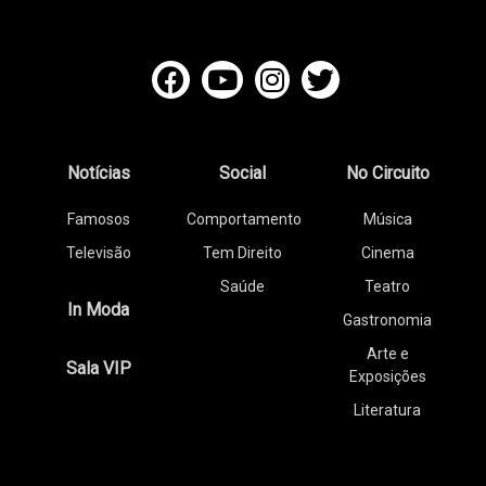
Notícias
Social
No Circuito
Famosos
Comportamento
Música
Televisão
Tem Direito
Cinema
Saúde
Teatro
In Moda
Gastronomia
Arte e
Sala VIP
Exposições
Literatura