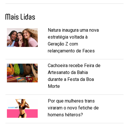
Mais Lidas
Natura inaugura uma nova
estratégia voltada à
Geração Z com
relançamento de Faces
Cachoeira recebe Feira de
Artesanato da Bahia
durante a Festa da Boa
Morte
Por que mulheres trans
viraram o novo fetiche de
homens héteros?