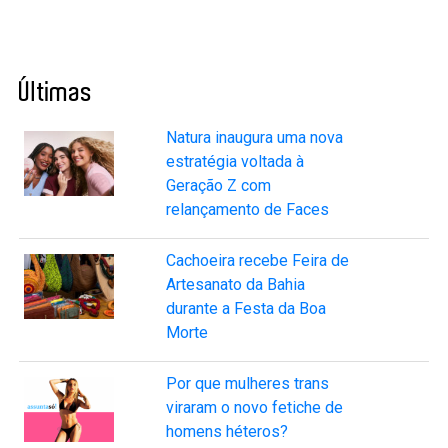
Últimas
Natura inaugura uma nova
estratégia voltada à
Geração Z com
relançamento de Faces
Cachoeira recebe Feira de
Artesanato da Bahia
durante a Festa da Boa
Morte
Por que mulheres trans
viraram o novo fetiche de
homens héteros?