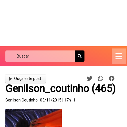
☰
Ouça este post.
Genilson_coutinho (465)
Genilson Coutinho,
03/11/2015 | 17h11