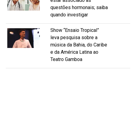
estar associado às
questões hormonais; saiba
quando investigar
Show “Ensaio Tropical”
leva pesquisa sobre a
música da Bahia, do Caribe
e da América Latina ao
Teatro Gamboa