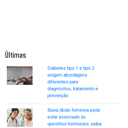
Últimas
Diabetes tipo 1 e tipo 2
exigem abordagens
diferentes para
diagnóstico, tratamento e
prevenção
Baixa libido feminina pode
estar associado às
questões hormonais; saiba