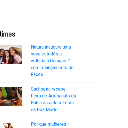
ltimas
Natura inaugura uma
nova estratégia
voltada à Geração Z
com relançamento de
Faces
Cachoeira recebe
Feira de Artesanato da
Bahia durante a Festa
da Boa Morte
Por que mulheres