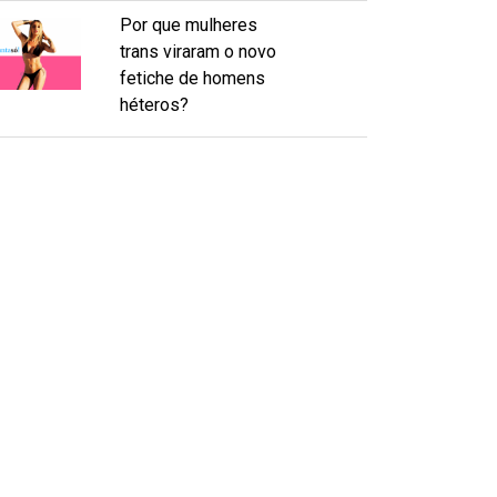
Por que mulheres
trans viraram o novo
fetiche de homens
héteros?