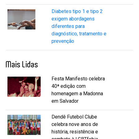
Diabetes tipo 1 e tipo 2
exigem abordagens
diferentes para
diagnóstico, tratamento e
prevenção
Mais Lidas
Festa Manifesto celebra
40ª edição com
homenagem a Madonna
em Salvador
Dendê Futebol Clube
celebra nove anos de
história, resistência e