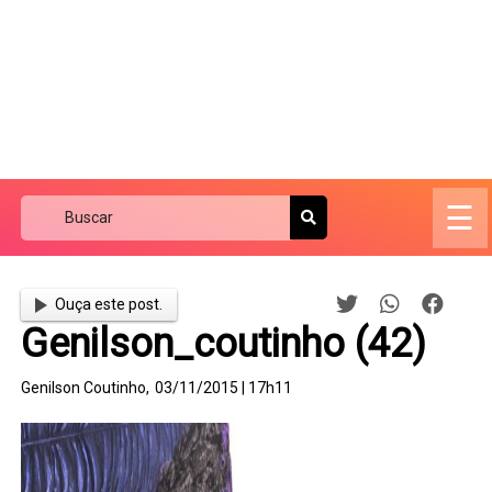
☰
Ouça este post.
Genilson_coutinho (42)
Genilson Coutinho,
03/11/2015 | 17h11