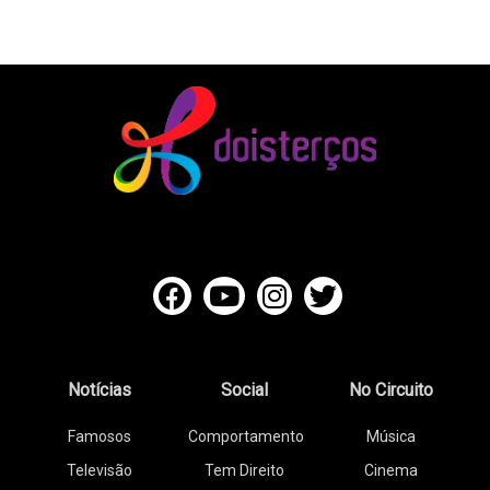
Notícias
Social
No Circuito
Famosos
Comportamento
Música
Televisão
Tem Direito
Cinema