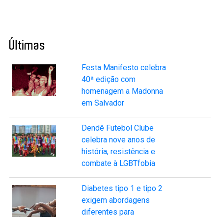
Últimas
Festa Manifesto celebra
40ª edição com
homenagem a Madonna
em Salvador
Dendê Futebol Clube
celebra nove anos de
história, resistência e
combate à LGBTfobia
Diabetes tipo 1 e tipo 2
exigem abordagens
diferentes para