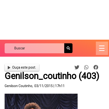
☰
Ouça este post.
Genilson_coutinho (403)
Genilson Coutinho,
03/11/2015 | 17h11