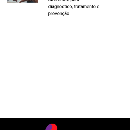
diagnóstico, tratamento e
prevenção