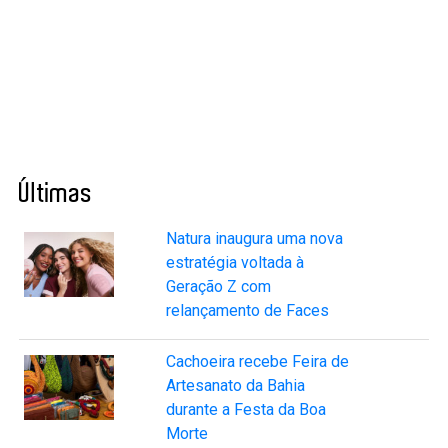
Últimas
Natura inaugura uma nova
estratégia voltada à
Geração Z com
relançamento de Faces
Cachoeira recebe Feira de
Artesanato da Bahia
durante a Festa da Boa
Morte