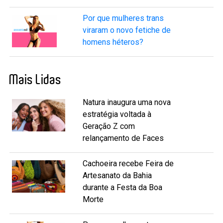
Por que mulheres trans
viraram o novo fetiche de
homens héteros?
Mais Lidas
Natura inaugura uma nova
estratégia voltada à
Geração Z com
relançamento de Faces
Cachoeira recebe Feira de
Artesanato da Bahia
durante a Festa da Boa
Morte