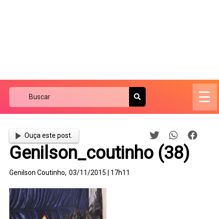
☰
Ouça este post.
Genilson_coutinho (38)
Genilson Coutinho,
03/11/2015 | 17h11