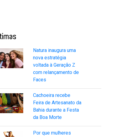
ltimas
Natura inaugura uma
nova estratégia
voltada à Geração Z
com relançamento de
Faces
Cachoeira recebe
Feira de Artesanato da
Bahia durante a Festa
da Boa Morte
Por que mulheres