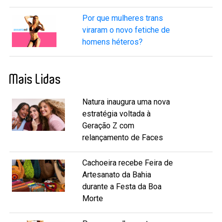
Por que mulheres trans
viraram o novo fetiche de
homens héteros?
Mais Lidas
Natura inaugura uma nova
estratégia voltada à
Geração Z com
relançamento de Faces
Cachoeira recebe Feira de
Artesanato da Bahia
durante a Festa da Boa
Morte