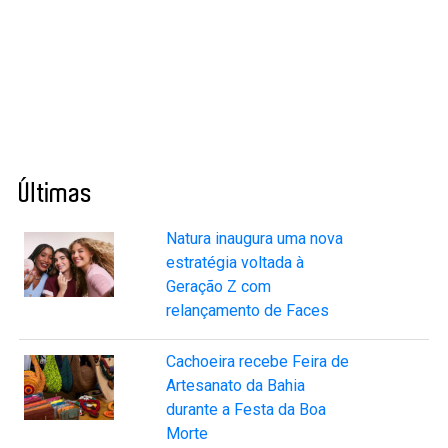
Últimas
Natura inaugura uma nova
estratégia voltada à
Geração Z com
relançamento de Faces
Cachoeira recebe Feira de
Artesanato da Bahia
durante a Festa da Boa
Morte