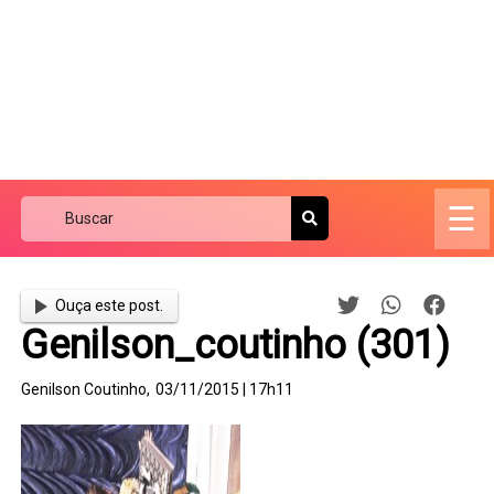
☰
Ouça este post.
Genilson_coutinho (301)
Genilson Coutinho,
03/11/2015 | 17h11