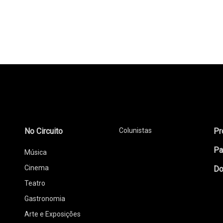
No Circuito
Colunistas
Pr
Pa
Música
Cinema
Do
Teatro
Gastronomia
Arte e Exposições