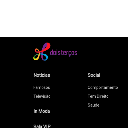
Notícias
Social
Famosos
Comportamento
Televisão
Tem Direito
Saúde
In Moda
Sala VIP