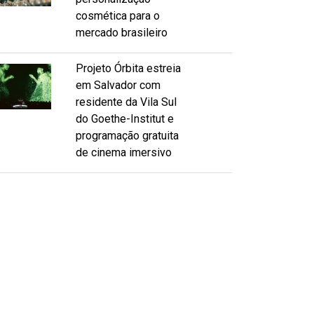
cosmética para o
mercado brasileiro
Projeto Órbita estreia
em Salvador com
residente da Vila Sul
do Goethe-Institut e
programação gratuita
de cinema imersivo