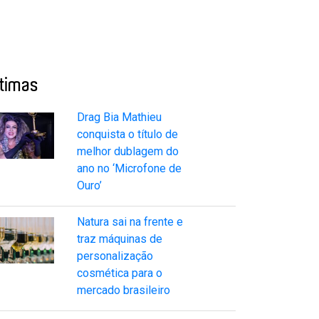
ltimas
Drag Bia Mathieu
conquista o título de
melhor dublagem do
ano no ‘Microfone de
Ouro’
Natura sai na frente e
traz máquinas de
personalização
cosmética para o
mercado brasileiro