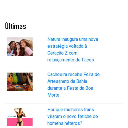
Últimas
Natura inaugura uma nova
estratégia voltada à
Geração Z com
relançamento de Faces
Cachoeira recebe Feira de
Artesanato da Bahia
durante a Festa da Boa
Morte
Por que mulheres trans
viraram o novo fetiche de
homens héteros?