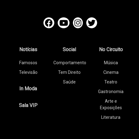
Notícias
Social
No Circuito
Famosos
Comportamento
Música
Televisão
Tem Direito
Cinema
Saúde
Teatro
In Moda
Gastronomia
Arte e
Sala VIP
Exposições
Literatura