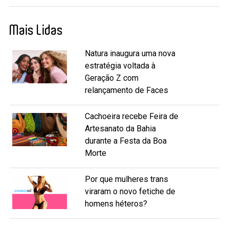
Mais Lidas
Natura inaugura uma nova
estratégia voltada à
Geração Z com
relançamento de Faces
Cachoeira recebe Feira de
Artesanato da Bahia
durante a Festa da Boa
Morte
Por que mulheres trans
viraram o novo fetiche de
homens héteros?