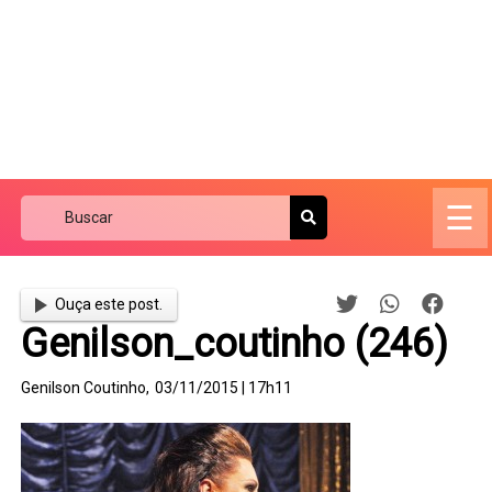
☰
Ouça este post.
Genilson_coutinho (246)
Genilson Coutinho,
03/11/2015 | 17h11