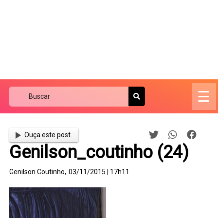
☰
Ouça este post.
Genilson_coutinho (24)
Genilson Coutinho,
03/11/2015 | 17h11