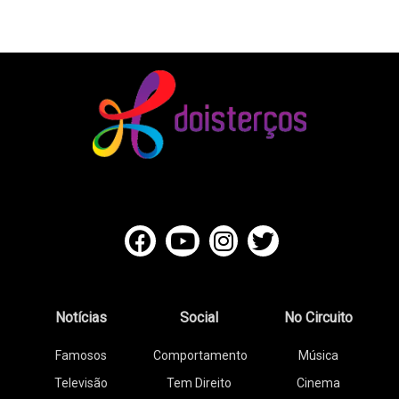
Notícias
Social
No Circuito
Famosos
Comportamento
Música
Televisão
Tem Direito
Cinema