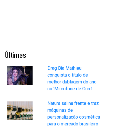
Últimas
Drag Bia Mathieu
conquista o título de
melhor dublagem do ano
no ‘Microfone de Ouro’
Natura sai na frente e traz
máquinas de
personalização cosmética
para o mercado brasileiro