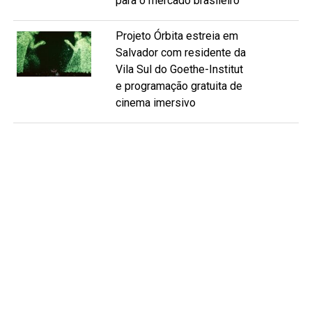
para o mercado brasileiro
Projeto Órbita estreia em
Salvador com residente da
Vila Sul do Goethe-Institut
e programação gratuita de
cinema imersivo