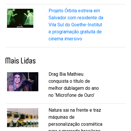
Projeto Órbita estreia em
Salvador com residente da
Vila Sul do Goethe-Institut
e programação gratuita de
cinema imersivo
Mais Lidas
Drag Bia Mathieu
conquista o título de
melhor dublagem do ano
no ‘Microfone de Ouro’
Natura sai na frente e traz
máquinas de
personalização cosmética