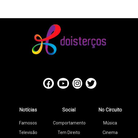
Notícias
Social
No Circuito
Famosos
Comportamento
Música
Televisão
Tem Direito
Cinema