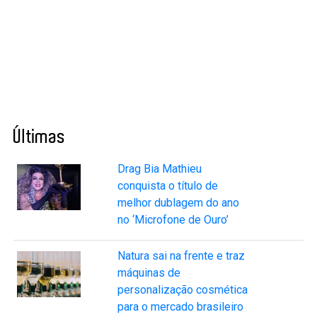
Últimas
Drag Bia Mathieu
conquista o título de
melhor dublagem do ano
no ‘Microfone de Ouro’
Natura sai na frente e traz
máquinas de
personalização cosmética
para o mercado brasileiro