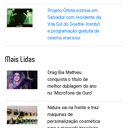
Projeto Órbita estreia em
Salvador com residente da
Vila Sul do Goethe-Institut
e programação gratuita de
cinema imersivo
Mais Lidas
Drag Bia Mathieu
conquista o título de
melhor dublagem do ano
no ‘Microfone de Ouro’
Natura sai na frente e traz
máquinas de
personalização cosmética