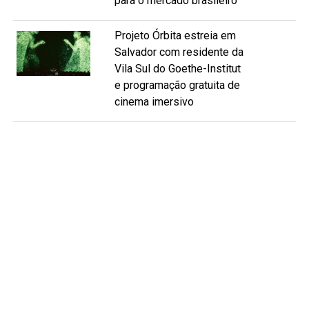
para o mercado brasileiro
Projeto Órbita estreia em
Salvador com residente da
Vila Sul do Goethe-Institut
e programação gratuita de
cinema imersivo