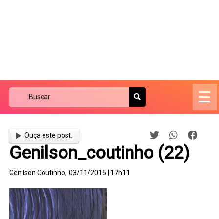
☰
Ouça este post.
Genilson_coutinho (22)
Genilson Coutinho,
03/11/2015 | 17h11