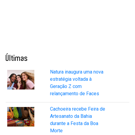
Últimas
Natura inaugura uma nova
estratégia voltada à
Geração Z com
relançamento de Faces
Cachoeira recebe Feira de
Artesanato da Bahia
durante a Festa da Boa
Morte