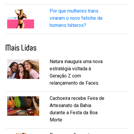
Por que mulheres trans
viraram o novo fetiche de
homens héteros?
Mais Lidas
Natura inaugura uma nova
estratégia voltada à
Geração Z com
relançamento de Faces
Cachoeira recebe Feira de
Artesanato da Bahia
durante a Festa da Boa
Morte