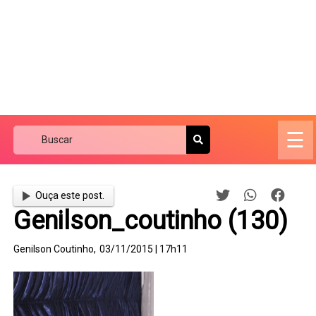
☰
Ouça este post.
Genilson_coutinho (130)
Genilson Coutinho,
03/11/2015 | 17h11