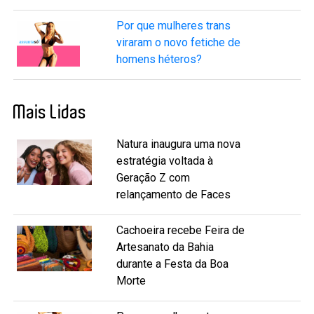
Por que mulheres trans
viraram o novo fetiche de
homens héteros?
Mais Lidas
Natura inaugura uma nova
estratégia voltada à
Geração Z com
relançamento de Faces
Cachoeira recebe Feira de
Artesanato da Bahia
durante a Festa da Boa
Morte