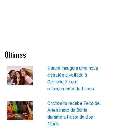
Últimas
Natura inaugura uma nova
estratégia voltada à
Geração Z com
relançamento de Faces
Cachoeira recebe Feira de
Artesanato da Bahia
durante a Festa da Boa
Morte