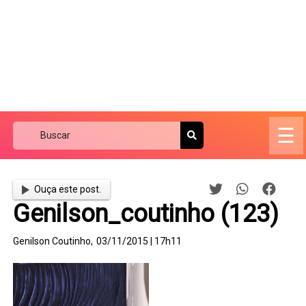
☰
Ouça este post.
Genilson_coutinho (123)
Genilson Coutinho,
03/11/2015 | 17h11