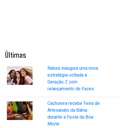
Últimas
Natura inaugura uma nova
estratégia voltada à
Geração Z com
relançamento de Faces
Cachoeira recebe Feira de
Artesanato da Bahia
durante a Festa da Boa
Morte