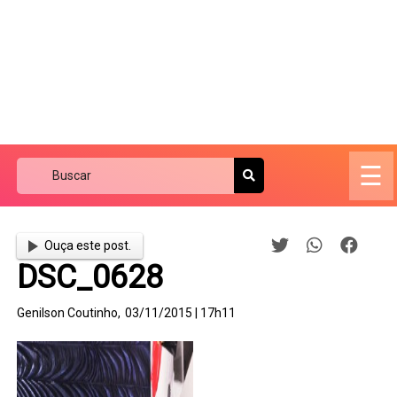
☰
Ouça este post.
DSC_0628
Genilson Coutinho,
03/11/2015 | 17h11