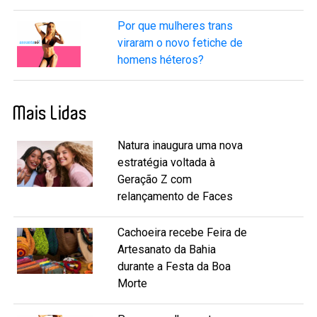
Por que mulheres trans
viraram o novo fetiche de
homens héteros?
Mais Lidas
Natura inaugura uma nova
estratégia voltada à
Geração Z com
relançamento de Faces
Cachoeira recebe Feira de
Artesanato da Bahia
durante a Festa da Boa
Morte