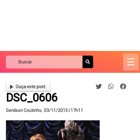
☰
Ouça este post.
DSC_0606
Genilson Coutinho,
03/11/2015 | 17h11