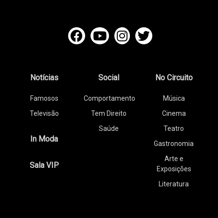
Notícias
Social
No Circuito
Famosos
Comportamento
Música
Televisão
Tem Direito
Cinema
Saúde
Teatro
In Moda
Gastronomia
Arte e
Sala VIP
Exposições
Literatura