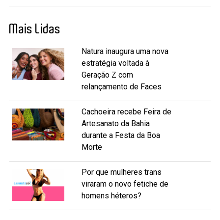
Mais Lidas
Natura inaugura uma nova
estratégia voltada à
Geração Z com
relançamento de Faces
Cachoeira recebe Feira de
Artesanato da Bahia
durante a Festa da Boa
Morte
Por que mulheres trans
viraram o novo fetiche de
homens héteros?