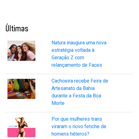
Últimas
Natura inaugura uma nova
estratégia voltada à
Geração Z com
relançamento de Faces
Cachoeira recebe Feira de
Artesanato da Bahia
durante a Festa da Boa
Morte
Por que mulheres trans
viraram o novo fetiche de
homens héteros?