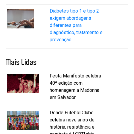
Diabetes tipo 1 e tipo 2
exigem abordagens
diferentes para
diagnóstico, tratamento e
prevenção
Mais Lidas
Festa Manifesto celebra
40ª edição com
homenagem a Madonna
em Salvador
Dendê Futebol Clube
celebra nove anos de
história, resistência e