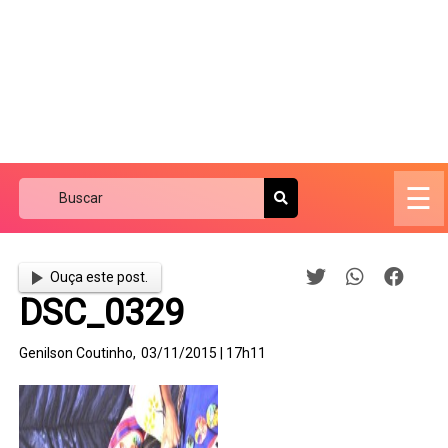
☰
Ouça este post.
DSC_0329
Genilson Coutinho,
03/11/2015 | 17h11