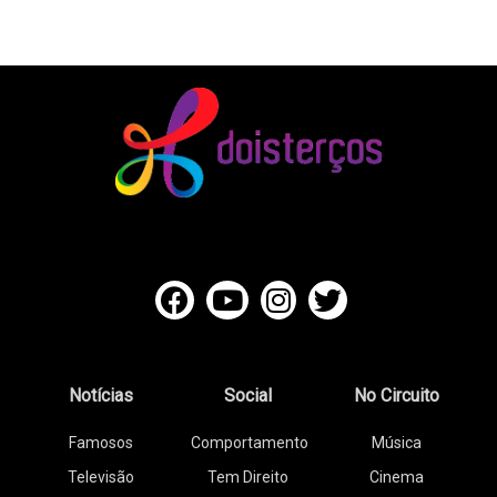
Notícias
Social
No Circuito
Famosos
Comportamento
Música
Televisão
Tem Direito
Cinema