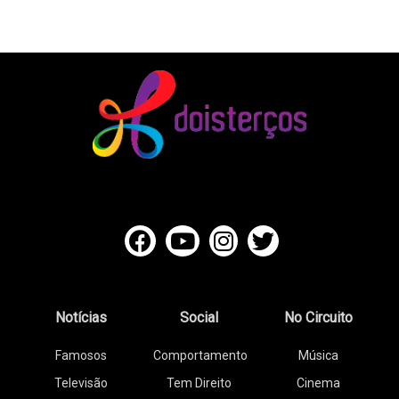
Notícias
Social
No Circuito
Famosos
Comportamento
Música
Televisão
Tem Direito
Cinema