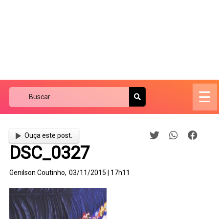
☰
Ouça este post.
DSC_0327
Genilson Coutinho,
03/11/2015 | 17h11