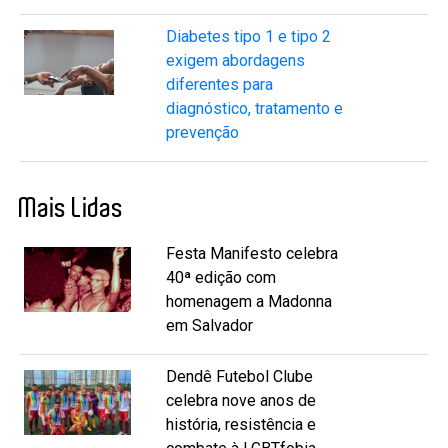
Diabetes tipo 1 e tipo 2
exigem abordagens
diferentes para
diagnóstico, tratamento e
prevenção
Mais Lidas
Festa Manifesto celebra
40ª edição com
homenagem a Madonna
em Salvador
Dendê Futebol Clube
celebra nove anos de
história, resistência e