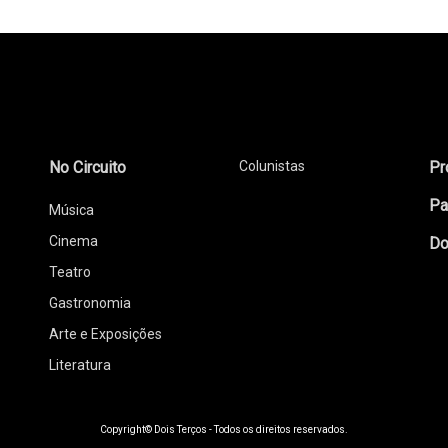
No Circuito
Colunistas
Pr
Pa
Música
Cinema
Do
Teatro
Gastronomia
Arte e Exposições
Literatura
Copyright© Dois Terços - Todos os direitos reservados.