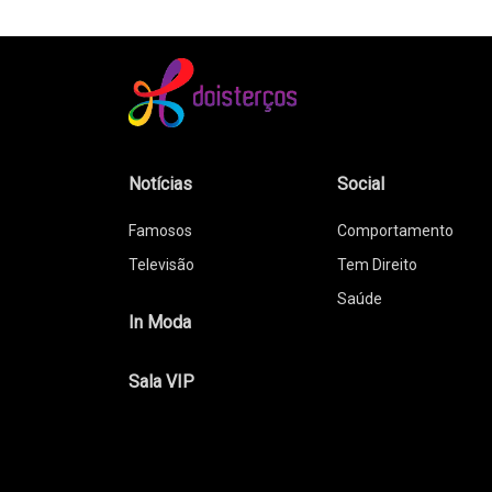
Notícias
Social
Famosos
Comportamento
Televisão
Tem Direito
Saúde
In Moda
Sala VIP