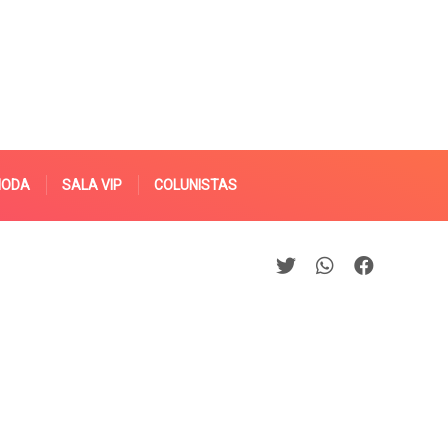
MODA
SALA VIP
COLUNISTAS