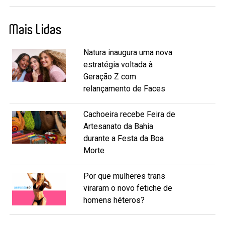
Mais Lidas
Natura inaugura uma nova
estratégia voltada à
Geração Z com
relançamento de Faces
Cachoeira recebe Feira de
Artesanato da Bahia
durante a Festa da Boa
Morte
Por que mulheres trans
viraram o novo fetiche de
homens héteros?