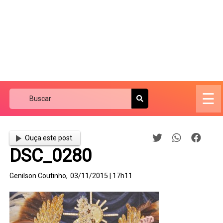
☰
Ouça este post.
DSC_0280
Genilson Coutinho,
03/11/2015 | 17h11