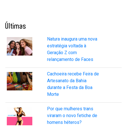
Últimas
Natura inaugura uma nova
estratégia voltada à
Geração Z com
relançamento de Faces
Cachoeira recebe Feira de
Artesanato da Bahia
durante a Festa da Boa
Morte
Por que mulheres trans
viraram o novo fetiche de
homens héteros?