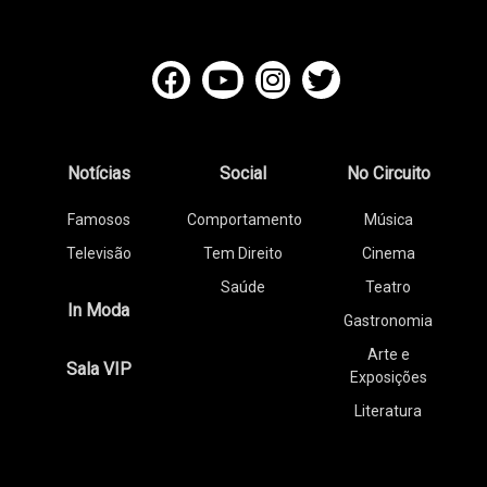
Notícias
Social
No Circuito
Famosos
Comportamento
Música
Televisão
Tem Direito
Cinema
Saúde
Teatro
In Moda
Gastronomia
Arte e
Sala VIP
Exposições
Literatura