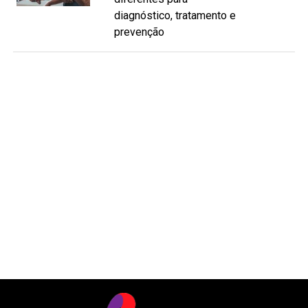
diagnóstico, tratamento e
prevenção