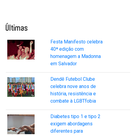
Últimas
Festa Manifesto celebra
40ª edição com
homenagem a Madonna
em Salvador
Dendê Futebol Clube
celebra nove anos de
história, resistência e
combate à LGBTfobia
Diabetes tipo 1 e tipo 2
exigem abordagens
diferentes para