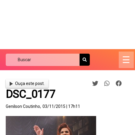
☰
Ouça este post.
DSC_0177
Genilson Coutinho,
03/11/2015 | 17h11