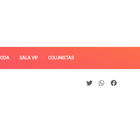
MODA
SALA VIP
COLUNISTAS