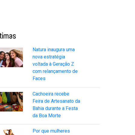
ltimas
Natura inaugura uma
nova estratégia
voltada à Geração Z
com relançamento de
Faces
Cachoeira recebe
Feira de Artesanato da
Bahia durante a Festa
da Boa Morte
Por que mulheres