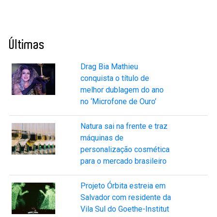
Últimas
Drag Bia Mathieu
conquista o título de
melhor dublagem do ano
no ‘Microfone de Ouro’
Natura sai na frente e traz
máquinas de
personalização cosmética
para o mercado brasileiro
Projeto Órbita estreia em
Salvador com residente da
Vila Sul do Goethe-Institut