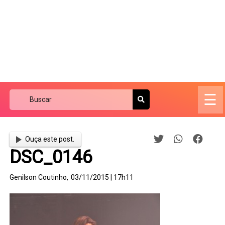
☰
Ouça este post.
DSC_0146
Genilson Coutinho,
03/11/2015 | 17h11