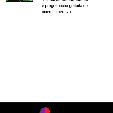
e programação gratuita de
cinema imersivo