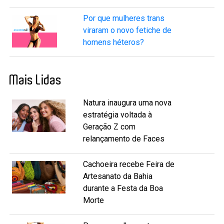
Por que mulheres trans
viraram o novo fetiche de
homens héteros?
Mais Lidas
Natura inaugura uma nova
estratégia voltada à
Geração Z com
relançamento de Faces
Cachoeira recebe Feira de
Artesanato da Bahia
durante a Festa da Boa
Morte