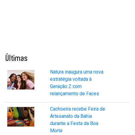
Últimas
Natura inaugura uma nova
estratégia voltada à
Geração Z com
relançamento de Faces
Cachoeira recebe Feira de
Artesanato da Bahia
durante a Festa da Boa
Morte