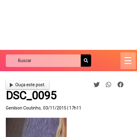
☰
Ouça este post.
DSC_0095
Genilson Coutinho,
03/11/2015 | 17h11