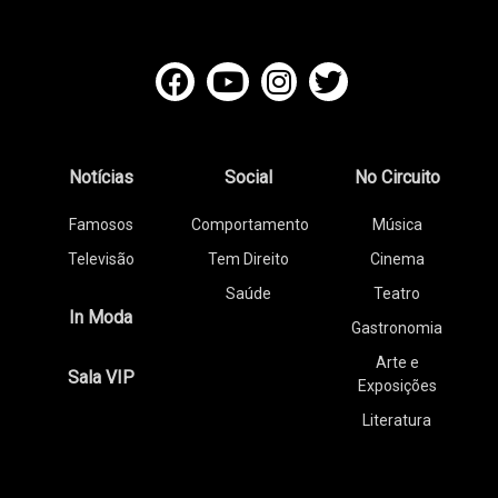
Notícias
Social
No Circuito
Famosos
Comportamento
Música
Televisão
Tem Direito
Cinema
Saúde
Teatro
In Moda
Gastronomia
Arte e
Sala VIP
Exposições
Literatura