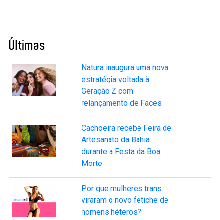
Últimas
Natura inaugura uma nova
estratégia voltada à
Geração Z com
relançamento de Faces
Cachoeira recebe Feira de
Artesanato da Bahia
durante a Festa da Boa
Morte
Por que mulheres trans
viraram o novo fetiche de
homens héteros?