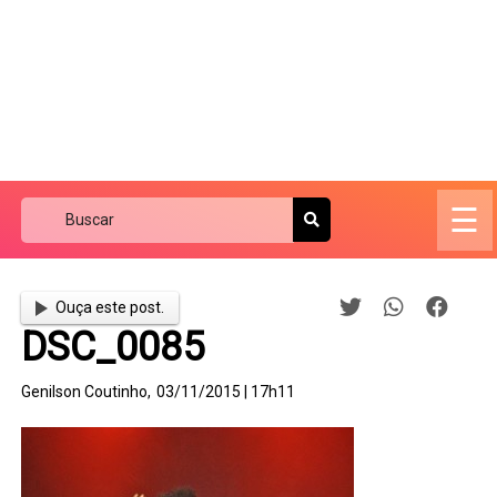
☰
Ouça este post.
DSC_0085
Genilson Coutinho,
03/11/2015 | 17h11