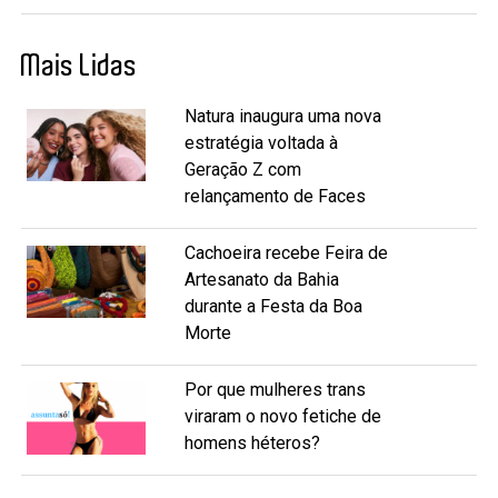
Mais Lidas
Natura inaugura uma nova
estratégia voltada à
Geração Z com
relançamento de Faces
Cachoeira recebe Feira de
Artesanato da Bahia
durante a Festa da Boa
Morte
Por que mulheres trans
viraram o novo fetiche de
homens héteros?