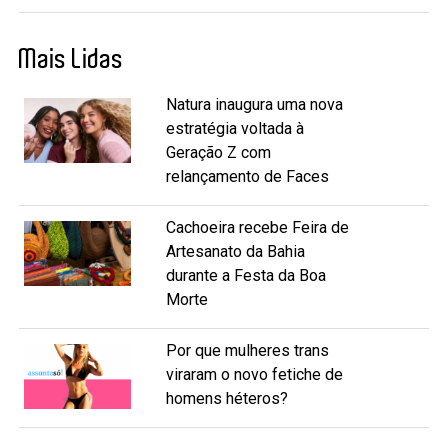
Mais Lidas
Natura inaugura uma nova
estratégia voltada à
Geração Z com
relançamento de Faces
Cachoeira recebe Feira de
Artesanato da Bahia
durante a Festa da Boa
Morte
Por que mulheres trans
viraram o novo fetiche de
homens héteros?