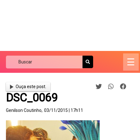
☰
Ouça este post.
DSC_0069
Genilson Coutinho,
03/11/2015 | 17h11