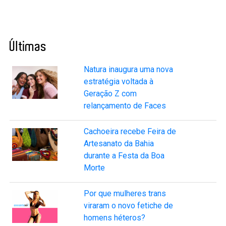
Últimas
Natura inaugura uma nova
estratégia voltada à
Geração Z com
relançamento de Faces
Cachoeira recebe Feira de
Artesanato da Bahia
durante a Festa da Boa
Morte
Por que mulheres trans
viraram o novo fetiche de
homens héteros?