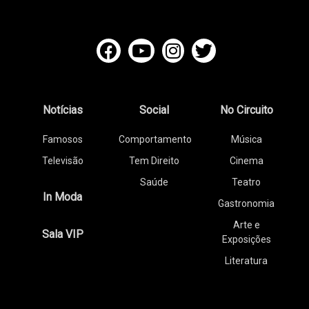
Notícias
Social
No Circuito
Famosos
Comportamento
Música
Televisão
Tem Direito
Cinema
Saúde
Teatro
In Moda
Gastronomia
Arte e
Sala VIP
Exposições
Literatura