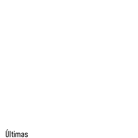
Últimas