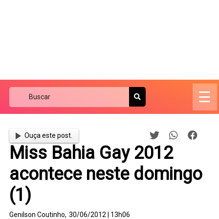
☰
Ouça este post.
Miss Bahia Gay 2012
acontece neste domingo
(1)
Genilson Coutinho,
30/06/2012 | 13h06