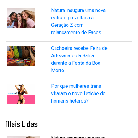
Natura inaugura uma nova
estratégia voltada à
Geração Z com
relançamento de Faces
Cachoeira recebe Feira de
Artesanato da Bahia
durante a Festa da Boa
Morte
Por que mulheres trans
viraram o novo fetiche de
homens héteros?
Mais Lidas