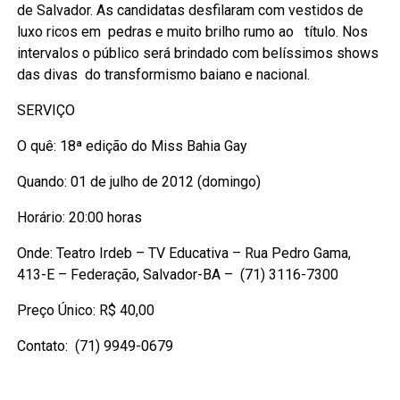
de Salvador. As candidatas desfilaram com vestidos de
luxo ricos em pedras e muito brilho rumo ao título. Nos
intervalos o público será brindado com belíssimos shows
das divas do transformismo baiano e nacional.
SERVIÇO
O quê: 18ª edição do Miss Bahia Gay
Quando: 01 de julho de 2012 (domingo)
Horário: 20:00 horas
Onde: Teatro Irdeb – TV Educativa – Rua Pedro Gama,
413-E – Federação, Salvador-BA – (71) 3116-7300
Preço Único: R$ 40,00
Contato: (71) 9949-0679