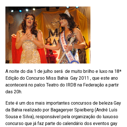
A noite do dia 1 de julho será de muito brilho e luxo na 18ª
Edição do Concurso Miss Bahia Gay 2011 , que este ano
acontecerá no palco Teatro do IRDB na Federação a partir
das 20h.
Este é um dos mais importantes concursos de beleza Gay
da Bahia realizado por Bagageryer Spielberg (André Luís
Sousa e Silva), responsável pela organização do luxuoso
concurso que já faz parte do calendário dos eventos gay