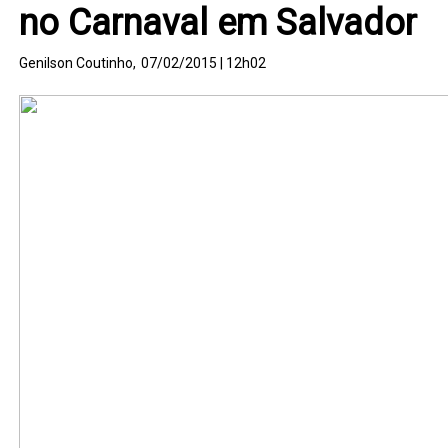
no Carnaval em Salvador
Genilson Coutinho,
07/02/2015 | 12h02