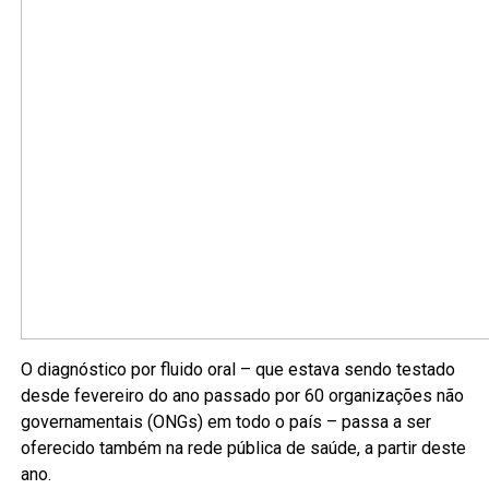
O diagnóstico por fluido oral – que estava sendo testado
desde fevereiro do ano passado por 60 organizações não
governamentais (ONGs) em todo o país – passa a ser
oferecido também na rede pública de saúde, a partir deste
ano.