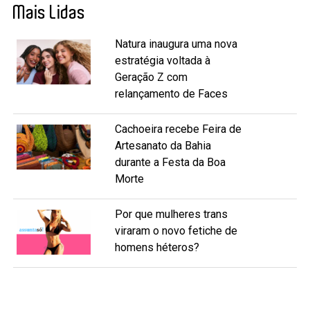
Mais Lidas
Natura inaugura uma nova
estratégia voltada à
Geração Z com
relançamento de Faces
Cachoeira recebe Feira de
Artesanato da Bahia
durante a Festa da Boa
Morte
Por que mulheres trans
viraram o novo fetiche de
homens héteros?