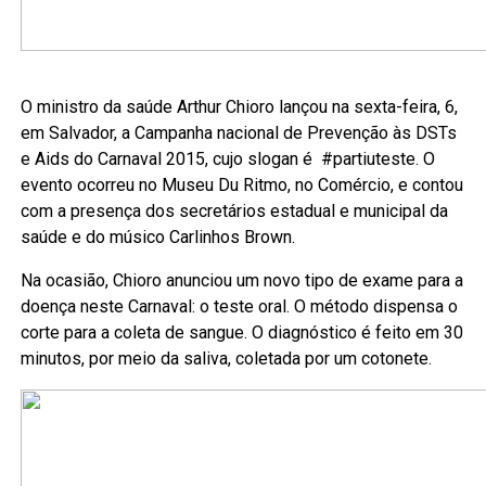
O ministro da saúde Arthur Chioro lançou na sexta-feira, 6,
em Salvador, a Campanha nacional de Prevenção às DSTs
e Aids do Carnaval 2015, cujo slogan é #partiuteste. O
evento ocorreu no Museu Du Ritmo, no Comércio, e contou
com a presença dos secretários estadual e municipal da
saúde e do músico Carlinhos Brown.
Na ocasião, Chioro anunciou um novo tipo de exame para a
doença neste Carnaval: o teste oral. O método dispensa o
corte para a coleta de sangue. O diagnóstico é feito em 30
minutos, por meio da saliva, coletada por um cotonete.