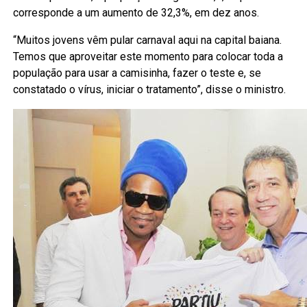
corresponde a um aumento de 32,3%, em dez anos.
“Muitos jovens vêm pular carnaval aqui na capital baiana.
Temos que aproveitar este momento para colocar toda a
população para usar a camisinha, fazer o teste e, se
constatado o vírus, iniciar o tratamento”, disse o ministro.