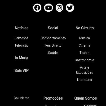
Notícias
Social
No Circuito
Famosos
Comportamento
Música
Televisão
Tem Direito
Cinema
Saúde
Teatro
In Moda
Gastronomia
Arte e
Sala VIP
Exposições
Literatura
Colunistas
Promoções
Quem Somos