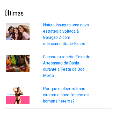
Últimas
Natura inaugura uma nova
estratégia voltada à
Geração Z com
relançamento de Faces
Cachoeira recebe Feira de
Artesanato da Bahia
durante a Festa da Boa
Morte
Por que mulheres trans
viraram o novo fetiche de
homens héteros?