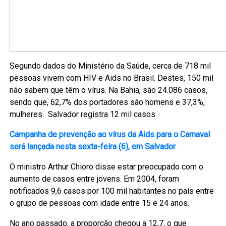
Segundo dados do Ministério da Saúde, cerca de 718 mil
pessoas vivem com HIV e Aids no Brasil. Destes, 150 mil
não sabem que têm o vírus. Na Bahia, são 24.086 casos,
sendo que, 62,7% dos portadores são homens e 37,3%,
mulheres. Salvador registra 12 mil casos.
Campanha de prevenção ao vírus da Aids para o Carnaval
será lançada nesta sexta-feira (6), em Salvador
O ministro Arthur Chioro disse estar preocupado com o
aumento de casos entre jovens. Em 2004, foram
notificados 9,6 casos por 100 mil habitantes no país entre
o grupo de pessoas com idade entre 15 e 24 anos.
No ano passado, a proporção chegou a 12,7, o que