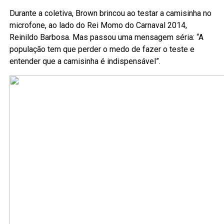
Durante a coletiva, Brown brincou ao testar a camisinha no
microfone, ao lado do Rei Momo do Carnaval 2014,
Reinildo Barbosa. Mas passou uma mensagem séria: “A
população tem que perder o medo de fazer o teste e
entender que a camisinha é indispensável”.