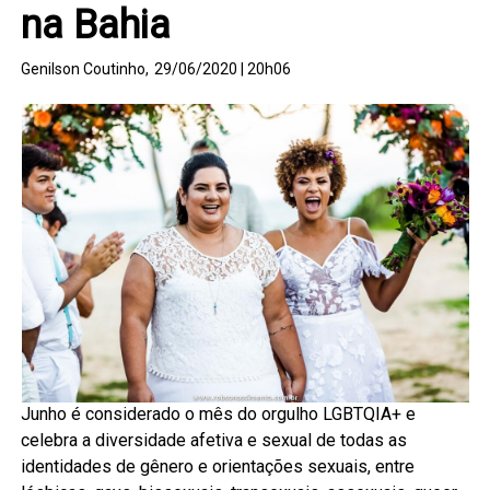
na Bahia
Genilson Coutinho,
29/06/2020 | 20h06
Junho é considerado o mês do orgulho LGBTQIA+ e
celebra a diversidade afetiva e sexual de todas as
identidades de gênero e orientações sexuais, entre