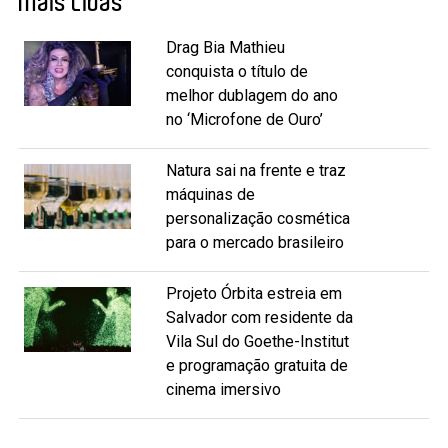
Mais Lidas
Drag Bia Mathieu
conquista o título de
melhor dublagem do ano
no ‘Microfone de Ouro’
Natura sai na frente e traz
máquinas de
personalização cosmética
para o mercado brasileiro
Projeto Órbita estreia em
Salvador com residente da
Vila Sul do Goethe-Institut
e programação gratuita de
cinema imersivo