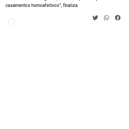
casamentos homoafetivos”, finaliza.