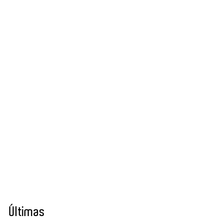
Últimas