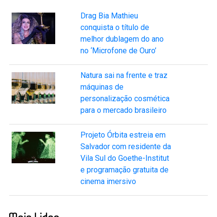
Drag Bia Mathieu
conquista o título de
melhor dublagem do ano
no ‘Microfone de Ouro’
Natura sai na frente e traz
máquinas de
personalização cosmética
para o mercado brasileiro
Projeto Órbita estreia em
Salvador com residente da
Vila Sul do Goethe-Institut
e programação gratuita de
cinema imersivo