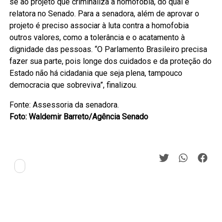
se ao projeto que criminaliza a homofobia, do qual é
relatora no Senado. Para a senadora, além de aprovar o
projeto é preciso associar à luta contra a homofobia
outros valores, como a tolerância e o acatamento à
dignidade das pessoas. “O Parlamento Brasileiro precisa
fazer sua parte, pois longe dos cuidados e da proteção do
Estado não há cidadania que seja plena, tampouco
democracia que sobreviva”, finalizou.
Fonte: Assessoria da senadora.
Foto: Waldemir Barreto/Agência Senado