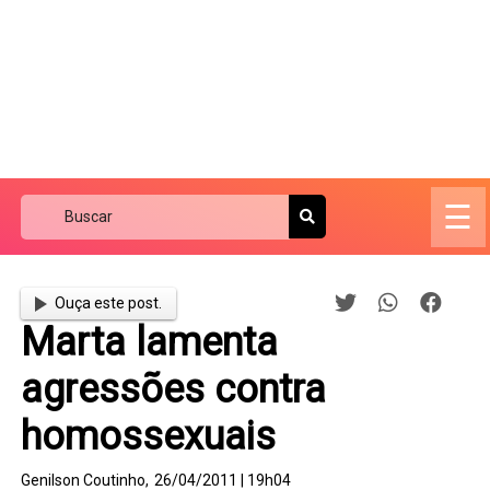
☰
Ouça este post.
Marta lamenta
agressões contra
homossexuais
Genilson Coutinho,
26/04/2011 | 19h04