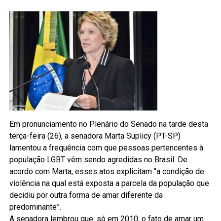
Em pronunciamento no Plenário do Senado na tarde desta
terça-feira (26), a senadora Marta Suplicy (PT-SP)
lamentou a frequência com que pessoas pertencentes à
população LGBT vêm sendo agredidas no Brasil. De
acordo com Marta, esses atos explicitam “a condição de
violência na qual está exposta a parcela da população que
decidiu por outra forma de amar diferente da
predominante”.
A senadora lembrou que, só em 2010, o fato de amar um