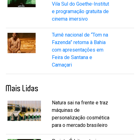
Vila Sul do Goethe-Institut
e programação gratuita de
cinema imersivo
Turnê nacional de “Tom na
Fazenda” retorna à Bahia
com apresentações em
Feira de Santana e
Camaçari
Mais Lidas
Natura sai na frente e traz
máquinas de
personalização cosmética
para o mercado brasileiro