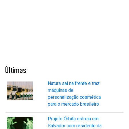
Últimas
Natura sai na frente e traz
máquinas de
personalização cosmética
para o mercado brasileiro
Projeto Órbita estreia em
Salvador com residente da