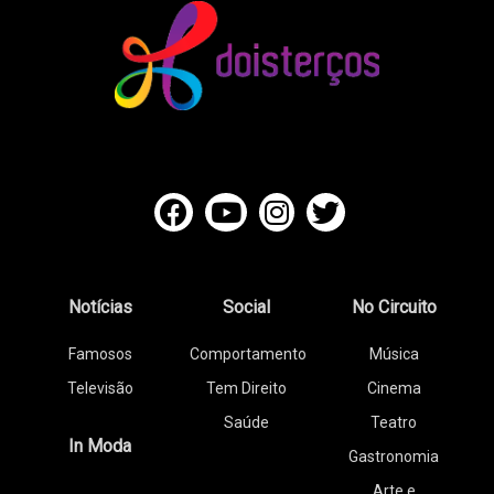
Notícias
Social
No Circuito
Famosos
Comportamento
Música
Televisão
Tem Direito
Cinema
Saúde
Teatro
In Moda
Gastronomia
Arte e