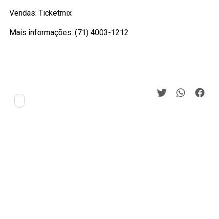
Vendas: Ticketmix
Mais informações: (71) 4003-1212