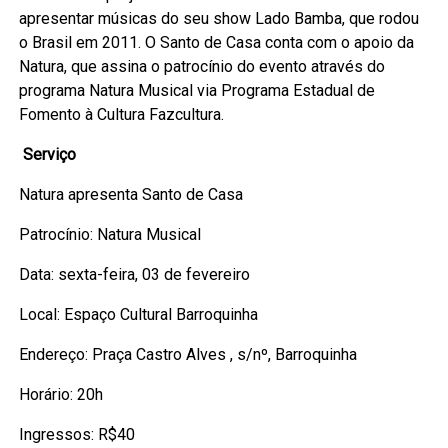
apresentar músicas do seu show Lado Bamba, que rodou
o Brasil em 2011. O Santo de Casa conta com o apoio da
Natura, que assina o patrocínio do evento através do
programa Natura Musical via Programa Estadual de
Fomento à Cultura Fazcultura.
Serviço
Natura apresenta Santo de Casa
Patrocínio: Natura Musical
Data: sexta-feira, 03 de fevereiro
Local: Espaço Cultural Barroquinha
Endereço: Praça Castro Alves , s/nº, Barroquinha
Horário: 20h
Ingressos: R$40