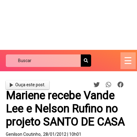
☰
Ouça este post.
Mariene recebe Vande
Lee e Nelson Rufino no
projeto SANTO DE CASA
Genilson Coutinho,
28/01/2012 | 10h01