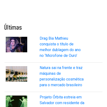
Últimas
Drag Bia Mathieu
conquista o título de
melhor dublagem do ano
no ‘Microfone de Ouro’
Natura sai na frente e traz
máquinas de
personalização cosmética
para o mercado brasileiro
Projeto Órbita estreia em
Salvador com residente da