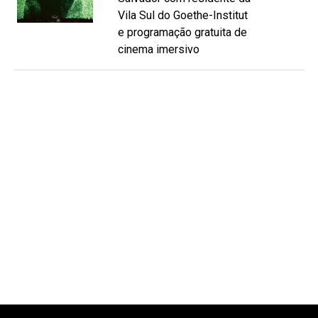
Vila Sul do Goethe-Institut
e programação gratuita de
cinema imersivo