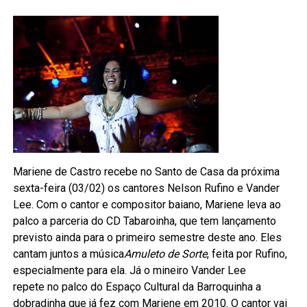
Mariene de Castro recebe no Santo de Casa da próxima
sexta-feira (03/02) os cantores Nelson Rufino e Vander
Lee. Com o cantor e compositor baiano, Mariene leva ao
palco a parceria do CD Tabaroinha, que tem lançamento
previsto ainda para o primeiro semestre deste ano. Eles
cantam juntos a música
Amuleto de Sorte
, feita por Rufino,
especialmente para ela. Já o mineiro Vander Lee
repete no palco do Espaço Cultural da Barroquinha a
dobradinha que já fez com Mariene em 2010. O cantor vai