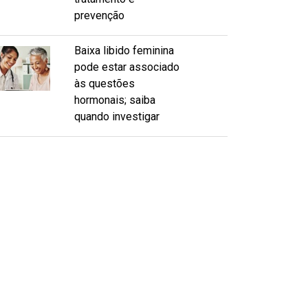
prevenção
Baixa libido feminina
pode estar associado
às questões
hormonais; saiba
quando investigar