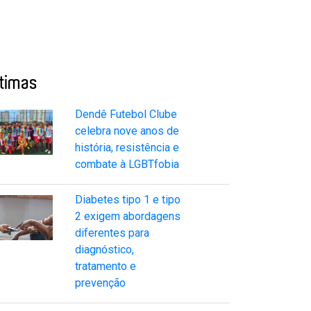
ltimas
Dendê Futebol Clube
celebra nove anos de
história, resistência e
combate à LGBTfobia
Diabetes tipo 1 e tipo
2 exigem abordagens
diferentes para
diagnóstico,
tratamento e
prevenção