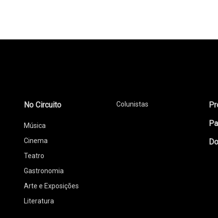
No Circuito
Colunistas
Pr
Pa
Música
Cinema
Do
Teatro
Gastronomia
Arte e Exposições
Literatura