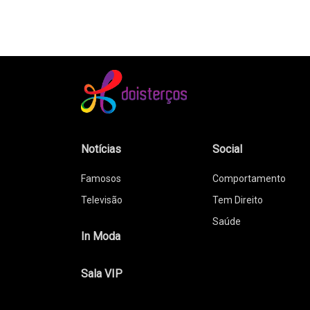
Notícias
Social
Famosos
Comportamento
Televisão
Tem Direito
Saúde
In Moda
Sala VIP