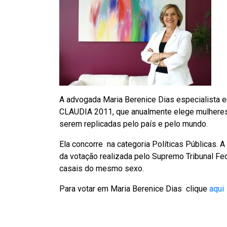
A advogada Maria Berenice Dias especialista 
CLAUDIA 2011, que anualmente elege mulheres 
serem replicadas pelo país e pelo mundo.
Ela concorre na categoria Políticas Públicas. 
da votação realizada pelo Supremo Tribunal Fed
casais do mesmo sexo.
Para votar em Maria Berenice Dias clique
aqui