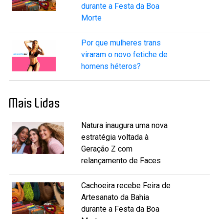
durante a Festa da Boa
Morte
Por que mulheres trans
viraram o novo fetiche de
homens héteros?
Mais Lidas
Natura inaugura uma nova
estratégia voltada à
Geração Z com
relançamento de Faces
Cachoeira recebe Feira de
Artesanato da Bahia
durante a Festa da Boa