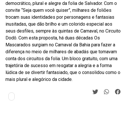
democrático, plural e alegre da folia de Salvador. Com o
convite “Seja quem você quiser”, milhares de foliões
trocam suas identidades por personagens e fantasias
inusitadas, que dão brilho e um colorido especial aos
seus desfiles, sempre às quintas de Carnaval, no Circuito
Dodô. Com esta proposta, há duas décadas Os
Mascarados surgiam no Carnaval da Bahia para fazer a
diferença no meio de milhares de abadás que tomavam
conta dos circuitos da folia. Um bloco gratuito, com uma
trajetória de sucesso em resgatar a alegria e a forma
lúdica de se divertir fantasiado, que o consolidou como o
mais plural e alegórico da cidade.