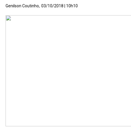
Genilson Coutinho,
03/10/2018 | 10h10