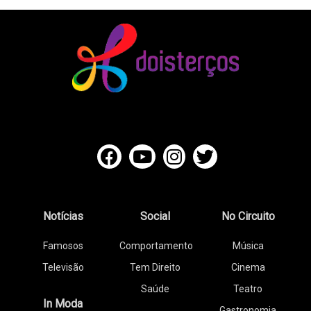
Notícias
Social
No Circuito
Famosos
Comportamento
Música
Televisão
Tem Direito
Cinema
Saúde
Teatro
In Moda
Gastronomia