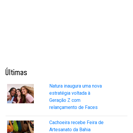
Últimas
Natura inaugura uma nova
estratégia voltada à
Geração Z com
relançamento de Faces
Cachoeira recebe Feira de
Artesanato da Bahia