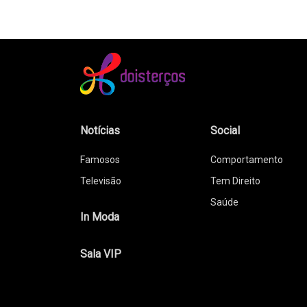
Notícias
Social
Famosos
Comportamento
Televisão
Tem Direito
Saúde
In Moda
Sala VIP