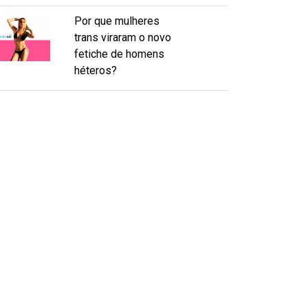
Por que mulheres
trans viraram o novo
fetiche de homens
héteros?