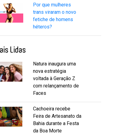
Por que mulheres
trans viraram o novo
fetiche de homens
héteros?
ais Lidas
Natura inaugura uma
nova estratégia
voltada à Geração Z
com relançamento de
Faces
Cachoeira recebe
Feira de Artesanato da
Bahia durante a Festa
da Boa Morte