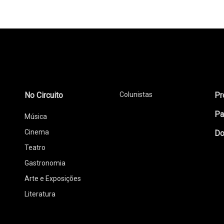
No Circuito
Colunistas
Pr
Pa
Música
Cinema
Do
Teatro
Gastronomia
Arte e Exposições
Literatura