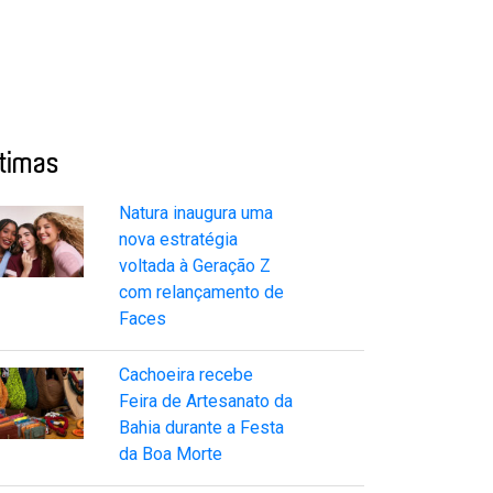
ltimas
Natura inaugura uma
nova estratégia
voltada à Geração Z
com relançamento de
Faces
Cachoeira recebe
Feira de Artesanato da
Bahia durante a Festa
da Boa Morte