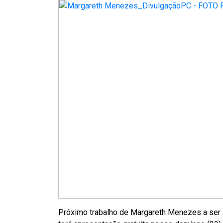
Próximo trabalho de Margareth Menezes a ser l