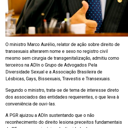
O ministro Marco Aurélio, relator de ação sobre direito de
transexuais alterarem nome e sexo no registro civil
mesmo sem cirurgia de transgenitalização, admitiu como
terceiros na ADIn o Grupo de Advogados Pela
Diversidade Sexual e a Associação Brasileira de
Lésbicas, Gays, Bissexuais, Travestis e Transexuais.
Segundo o ministro, trata-se de tema de interesse direto
dos associados das entidades requerentes, o que leva à
conveniência de ouvi-las.
A PGR ajuizou a ADIn sustentando que o não
reconhecimento do direito lesiona preceitos fundamentais