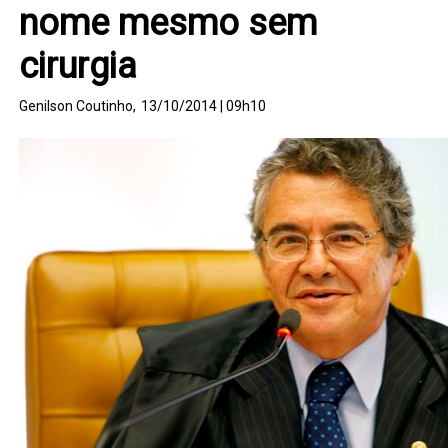
nome mesmo sem
cirurgia
Genilson Coutinho,
13/10/2014 | 09h10