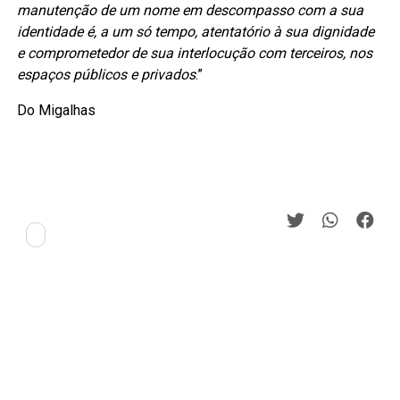
manutenção de um nome em descompasso com a sua
identidade é, a um só tempo, atentatório à sua dignidade
e comprometedor de sua interlocução com terceiros, nos
espaços públicos e privados
.”
Do Migalhas