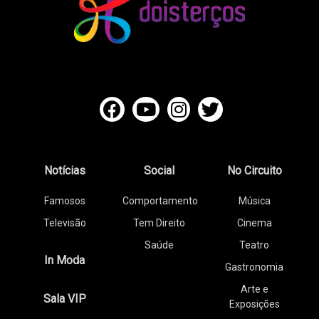
Notícias
Social
No Circuito
Famosos
Comportamento
Música
Televisão
Tem Direito
Cinema
Saúde
Teatro
In Moda
Gastronomia
Arte e
Sala VIP
Exposições