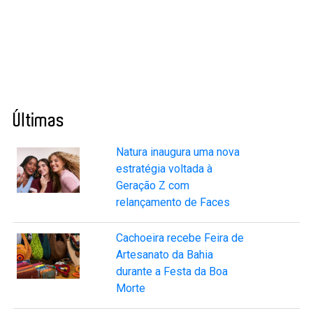
Últimas
Natura inaugura uma nova
estratégia voltada à
Geração Z com
relançamento de Faces
Cachoeira recebe Feira de
Artesanato da Bahia
durante a Festa da Boa
Morte