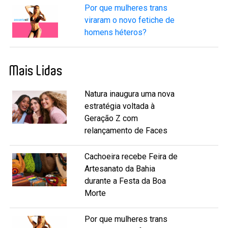
Por que mulheres trans
viraram o novo fetiche de
homens héteros?
Mais Lidas
Natura inaugura uma nova
estratégia voltada à
Geração Z com
relançamento de Faces
Cachoeira recebe Feira de
Artesanato da Bahia
durante a Festa da Boa
Morte
Por que mulheres trans