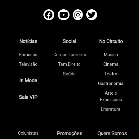
Notícias
Social
No Circuito
Famosos
Comportamento
Música
Televisão
Tem Direito
Cinema
Saúde
Teatro
In Moda
Gastronomia
Arte e
Sala VIP
Exposições
Literatura
Colunistas
Promoções
Quem Somos