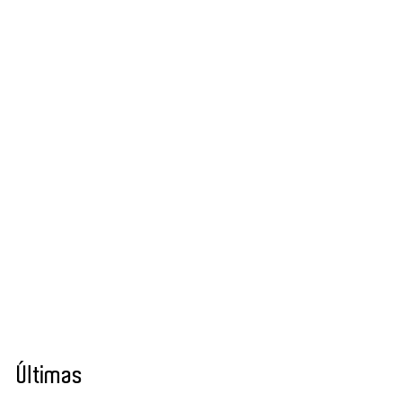
Últimas