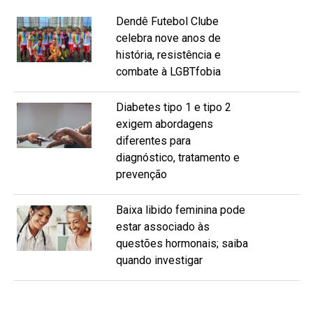
Dendê Futebol Clube
celebra nove anos de
história, resistência e
combate à LGBTfobia
Diabetes tipo 1 e tipo 2
exigem abordagens
diferentes para
diagnóstico, tratamento e
prevenção
Baixa libido feminina pode
estar associado às
questões hormonais; saiba
quando investigar