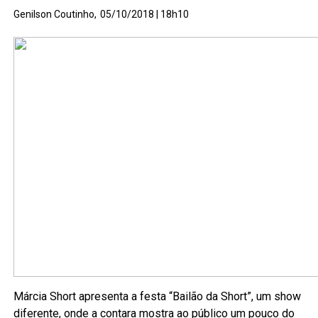
Genilson Coutinho,
05/10/2018 | 18h10
Márcia Short apresenta a festa “Bailão da Short”, um show
diferente, onde a contara mostra ao público um pouco do