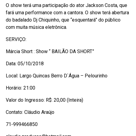
O show terá uma participação do ator Jackson Costa, que
fará uma performance com a cantora. O show terá abertura
do badalado Dj Chiquinho, que “esquentará” do público
com muita música eletrônica.
SERVIÇO:
Márcia Short : Show “ BAILÃO DA SHORT”
Data: 05/10/2018
Local: Largo Quincas Berro D`Água – Pelourinho
Horário: 21:00
Valor do Ingresso: R$: 20,00 (Inteira)
Contato: Cláudio Araújo
71-999466850