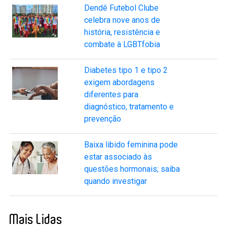
Dendê Futebol Clube
celebra nove anos de
história, resistência e
combate à LGBTfobia
Diabetes tipo 1 e tipo 2
exigem abordagens
diferentes para
diagnóstico, tratamento e
prevenção
Baixa libido feminina pode
estar associado às
questões hormonais; saiba
quando investigar
Mais Lidas