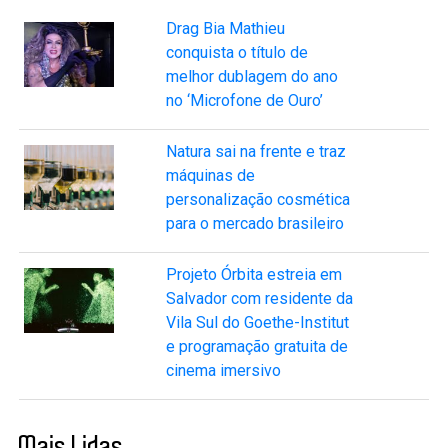
Drag Bia Mathieu
conquista o título de
melhor dublagem do ano
no ‘Microfone de Ouro’
Natura sai na frente e traz
máquinas de
personalização cosmética
para o mercado brasileiro
Projeto Órbita estreia em
Salvador com residente da
Vila Sul do Goethe-Institut
e programação gratuita de
cinema imersivo
Mais Lidas