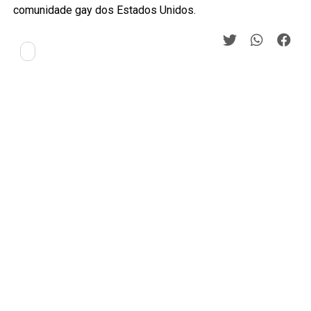
comunidade gay dos Estados Unidos.