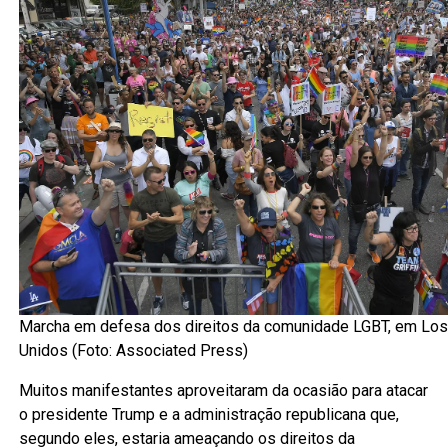
Marcha em defesa dos direitos da comunidade LGBT, em Los
Unidos (Foto: Associated Press)
Muitos manifestantes aproveitaram da ocasião para atacar
o presidente Trump e a administração republicana que,
segundo eles, estaria ameaçando os direitos da