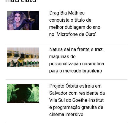
Drag Bia Mathieu
conquista o título de
melhor dublagem do ano
no ‘Microfone de Ouro’
Natura sai na frente e traz
máquinas de
personalização cosmética
para o mercado brasileiro
Projeto Órbita estreia em
Salvador com residente da
Vila Sul do Goethe-Institut
e programação gratuita de
cinema imersivo