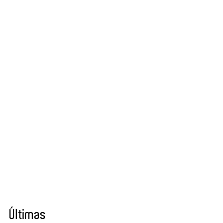
Últimas