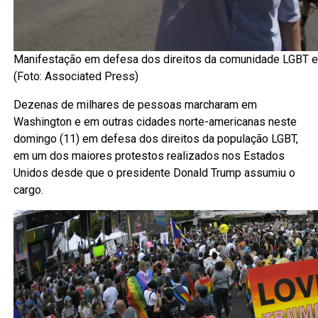
Manifestação em defesa dos direitos da comunidade LGBT 
(Foto: Associated Press)
Dezenas de milhares de pessoas marcharam em
Washington e em outras cidades norte-americanas neste
domingo (11) em defesa dos direitos da população LGBT,
em um dos maiores protestos realizados nos Estados
Unidos desde que o presidente Donald Trump assumiu o
cargo.