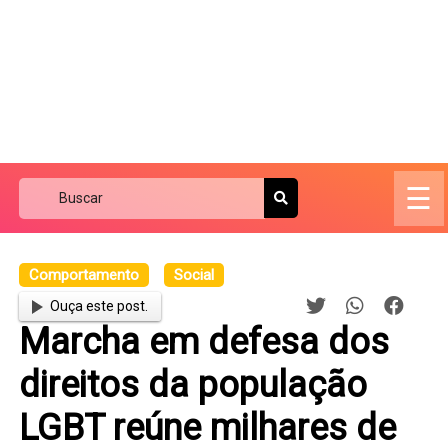
☰
Comportamento
Social
Ouça este post.
Marcha em defesa dos
direitos da população
LGBT reúne milhares de