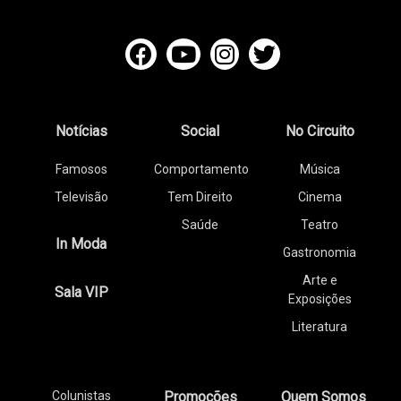
Notícias
Social
No Circuito
Famosos
Comportamento
Música
Televisão
Tem Direito
Cinema
Saúde
Teatro
In Moda
Gastronomia
Arte e
Sala VIP
Exposições
Literatura
Colunistas
Promoções
Quem Somos