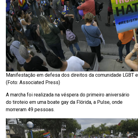
Manifestação em defesa dos direitos da comunidade LGBT 
(Foto: Associated Press)
A marcha foi realizada na véspera do primeiro aniversário
do tiroteio em uma boate gay da Flórida, a Pulse, onde
morreram 49 pessoas.