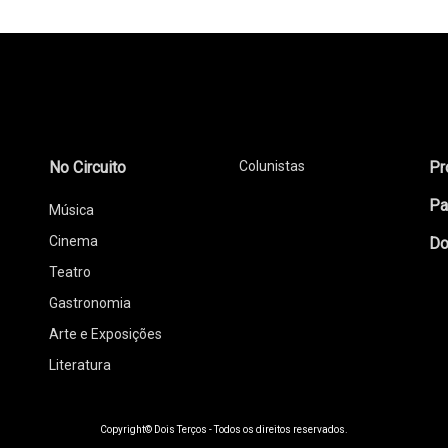
No Circuito
Colunistas
Pr
Pa
Música
Cinema
Do
Teatro
Gastronomia
Arte e Exposições
Literatura
Copyright© Dois Terços - Todos os direitos reservados.