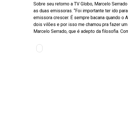
Sobre seu retorno a TV Globo, Marcelo Serrado
as duas emissoras. “Foi importante ter ido para
emissora crescer. É sempre bacana quando o Ag
dois vilões e por isso me chamou pra fazer um 
Marcelo Serrado, que é adepto da filosofia. Co