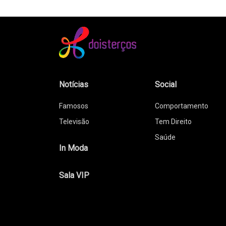
Notícias
Social
Famosos
Comportamento
Televisão
Tem Direito
Saúde
In Moda
Sala VIP