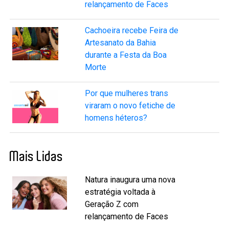
relançamento de Faces
Cachoeira recebe Feira de
Artesanato da Bahia
durante a Festa da Boa
Morte
Por que mulheres trans
viraram o novo fetiche de
homens héteros?
Mais Lidas
Natura inaugura uma nova
estratégia voltada à
Geração Z com
relançamento de Faces