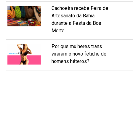
Cachoeira recebe Feira de
Artesanato da Bahia
durante a Festa da Boa
Morte
Por que mulheres trans
viraram o novo fetiche de
homens héteros?