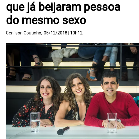
que já beijaram pessoa
do mesmo sexo
Genilson Coutinho,
05/12/2018 | 10h12