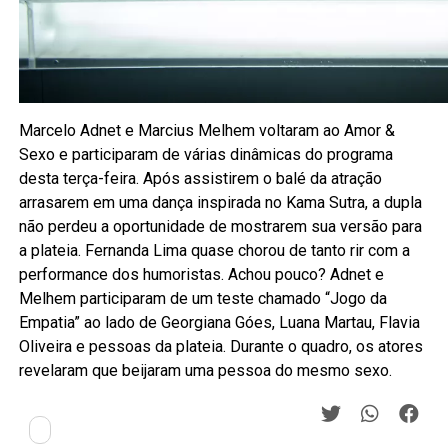
Marcelo Adnet e Marcius Melhem voltaram ao Amor &
Sexo e participaram de várias dinâmicas do programa
desta terça-feira. Após assistirem o balé da atração
arrasarem em uma dança inspirada no Kama Sutra, a dupla
não perdeu a oportunidade de mostrarem sua versão para
a plateia. Fernanda Lima quase chorou de tanto rir com a
performance dos humoristas. Achou pouco? Adnet e
Melhem participaram de um teste chamado “Jogo da
Empatia” ao lado de Georgiana Góes, Luana Martau, Flavia
Oliveira e pessoas da plateia. Durante o quadro, os atores
revelaram que beijaram uma pessoa do mesmo sexo.