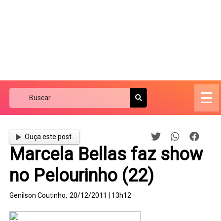
☰
Ouça este post.
Marcela Bellas faz show
no Pelourinho (22)
Genilson Coutinho,
20/12/2011 | 13h12