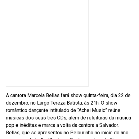
A cantora Marcela Bellas fará show quinta-feira, dia 22 de
dezembro, no Largo Tereza Batista, às 21h. O show
romântico dançante intitulado de “Achei Music” reúne
músicas dos seus três CDs, além de releituras da música
pop e inéditas e marca a volta da cantora a Salvador.
Bellas, que se apresentou no Pelourinho no início do ano