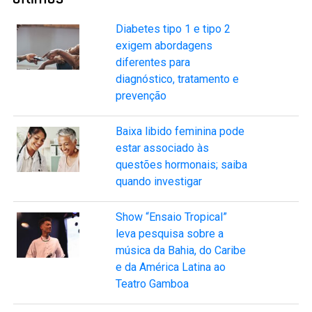
Diabetes tipo 1 e tipo 2
exigem abordagens
diferentes para
diagnóstico, tratamento e
prevenção
Baixa libido feminina pode
estar associado às
questões hormonais; saiba
quando investigar
Show “Ensaio Tropical”
leva pesquisa sobre a
música da Bahia, do Caribe
e da América Latina ao
Teatro Gamboa