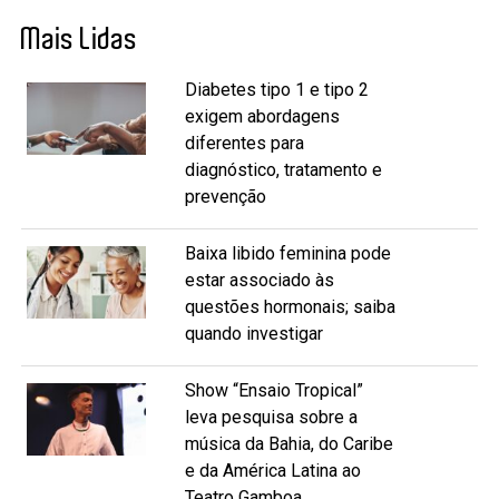
Mais Lidas
Diabetes tipo 1 e tipo 2
exigem abordagens
diferentes para
diagnóstico, tratamento e
prevenção
Baixa libido feminina pode
estar associado às
questões hormonais; saiba
quando investigar
Show “Ensaio Tropical”
leva pesquisa sobre a
música da Bahia, do Caribe
e da América Latina ao
Teatro Gamboa