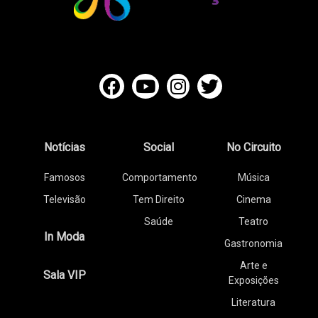
Notícias
Social
No Circuito
Famosos
Comportamento
Música
Televisão
Tem Direito
Cinema
Saúde
Teatro
In Moda
Gastronomia
Arte e
Sala VIP
Exposições
Literatura