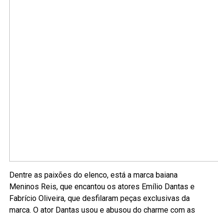
Dentre as paixões do elenco, está a marca baiana
Meninos Reis, que encantou os atores Emílio Dantas e
Fabrício Oliveira, que desfilaram peças exclusivas da
marca. O ator Dantas usou e abusou do charme com as