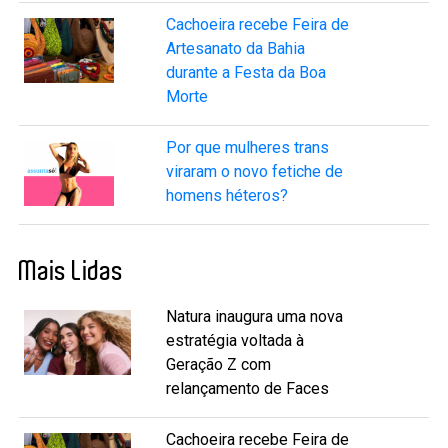
Cachoeira recebe Feira de
Artesanato da Bahia
durante a Festa da Boa
Morte
Por que mulheres trans
viraram o novo fetiche de
homens héteros?
Mais Lidas
Natura inaugura uma nova
estratégia voltada à
Geração Z com
relançamento de Faces
Cachoeira recebe Feira de