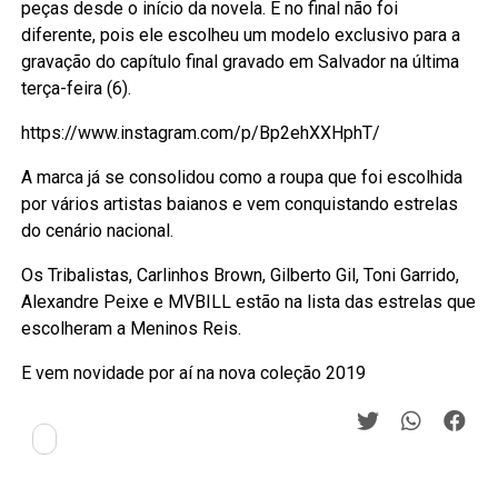
peças desde o início da novela. E no final não foi
diferente, pois ele escolheu um modelo exclusivo para a
gravação do capítulo final gravado em Salvador na última
terça-feira (6).
https://www.instagram.com/p/Bp2ehXXHphT/
A marca já se consolidou como a roupa que foi escolhida
por vários artistas baianos e vem conquistando estrelas
do cenário nacional.
Os Tribalistas, Carlinhos Brown, Gilberto Gil, Toni Garrido,
Alexandre Peixe e MVBILL estão na lista das estrelas que
escolheram a Meninos Reis.
E vem novidade por aí na nova coleção 2019