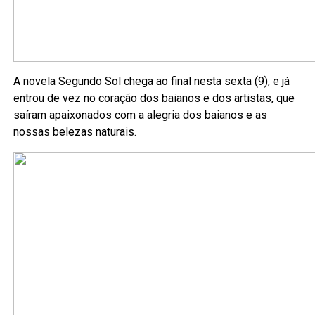
A novela Segundo Sol chega ao final nesta sexta (9), e já
entrou de vez no coração dos baianos e dos artistas, que
saíram apaixonados com a alegria dos baianos e as
nossas belezas naturais.