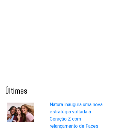
Últimas
Natura inaugura uma nova
estratégia voltada à
Geração Z com
relançamento de Faces