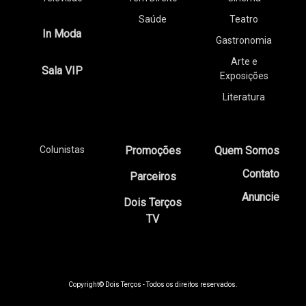
Saúde
Teatro
In Moda
Gastronomia
Arte e
Sala VIP
Exposições
Literatura
Colunistas
Promoções
Quem Somos
Contato
Parceiros
Anuncie
Dois Terços
TV
Copyright© Dois Terços - Todos os direitos reservados.