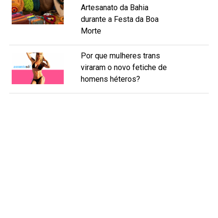
Artesanato da Bahia
durante a Festa da Boa
Morte
Por que mulheres trans
viraram o novo fetiche de
homens héteros?