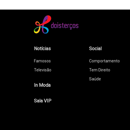
Notícias
Social
Famosos
Comportamento
Televisão
Tem Direito
Saúde
In Moda
Sala VIP