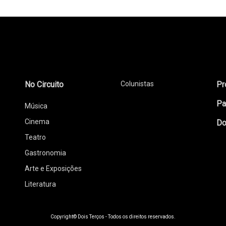
No Circuito
Colunistas
Pr
Pa
Música
Cinema
Do
Teatro
Gastronomia
Arte e Exposições
Literatura
Copyright© Dois Terços - Todos os direitos reservados.